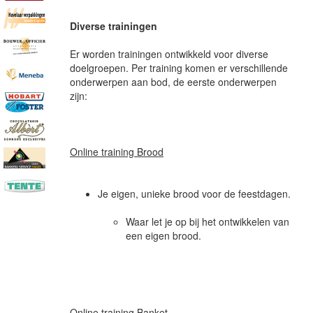
Diverse trainingen
Er worden trainingen ontwikkeld voor diverse
doelgroepen. Per training komen er verschillende
onderwerpen aan bod, de eerste onderwerpen
zijn:
Online training Brood
Je eigen, unieke brood voor de feestdagen.
Waar let je op bij het ontwikkelen van
een eigen brood.
Online training Banket