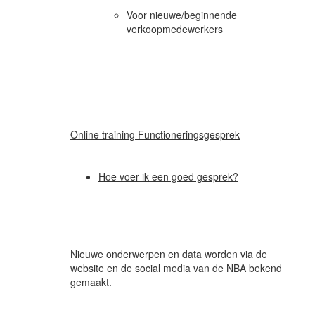
Voor nieuwe/beginnende
verkoopmedewerkers
Online training Functioneringsgesprek
Hoe voer ik een goed gesprek?
Nieuwe onderwerpen en data worden via de
website en de social media van de NBA bekend
gemaakt.