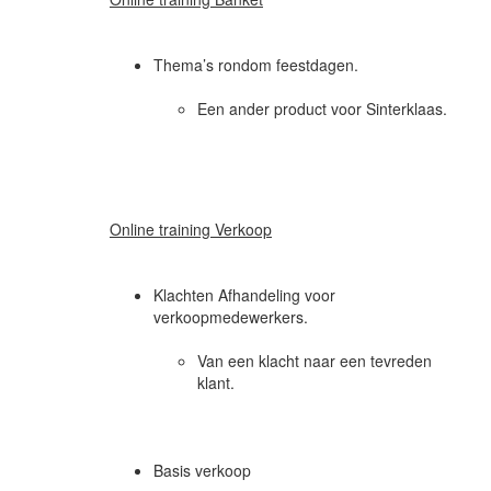
Thema’s rondom feestdagen.
Een ander product voor Sinterklaas.
Online training Verkoop
Klachten Afhandeling voor
verkoopmedewerkers.
Van een klacht naar een tevreden
klant.
Basis verkoop