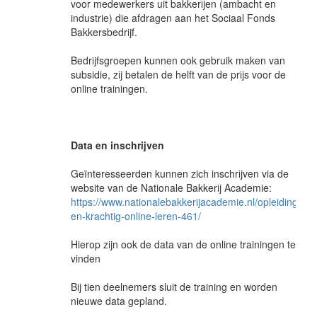
voor medewerkers uit bakkerijen (ambacht en
industrie) die afdragen aan het Sociaal Fonds
Bakkersbedrijf.
Bedrijfsgroepen kunnen ook gebruik maken van
subsidie, zij betalen de helft van de prijs voor de
online trainingen.
Data en inschrijven
Geïnteresseerden kunnen zich inschrijven via de
website van de Nationale Bakkerij Academie:
https://www.nationalebakkerijacademie.nl/opleidingen/k
en-krachtig-online-leren-461/
Hierop zijn ook de data van de online trainingen te
vinden
Bij tien deelnemers sluit de training en worden
nieuwe data gepland.