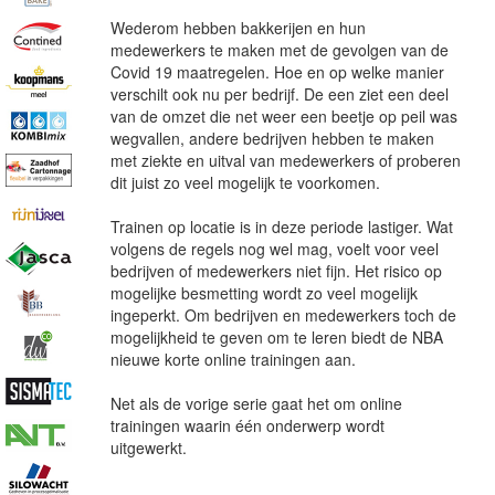
Wederom hebben bakkerijen en hun
medewerkers te maken met de gevolgen van de
Covid 19 maatregelen. Hoe en op welke manier
verschilt ook nu per bedrijf. De een ziet een deel
van de omzet die net weer een beetje op peil was
wegvallen, andere bedrijven hebben te maken
met ziekte en uitval van medewerkers of proberen
dit juist zo veel mogelijk te voorkomen.
Trainen op locatie is in deze periode lastiger. Wat
volgens de regels nog wel mag, voelt voor veel
bedrijven of medewerkers niet fijn. Het risico op
mogelijke besmetting wordt zo veel mogelijk
ingeperkt. Om bedrijven en medewerkers toch de
mogelijkheid te geven om te leren biedt de NBA
nieuwe korte online trainingen aan.
Net als de vorige serie gaat het om online
trainingen waarin één onderwerp wordt
uitgewerkt.