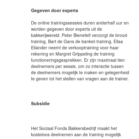
Gegeven door experts
De online trainingssessies duren anderhalf uur en
worden gegeven door experts uit de
bakkerijwereld. Peter Bienefelt verzorgt de brood-
training, Bart de Gans de banket-training, Elisa
Eilander neemt de verkooptraining voor haar
rekening en Margret Grippeling de training
functioneringsgesprekken. Er zijn maximaal tien
deelnemers per sessie, om zo interactie tussen
de deelnemers mogelijk te maken en gelegenheid
te geven tot het stellen van vragen aan de trainer.
Subsidie
Het Sociaal Fonds Bakkersbedrijf maakt het
kosteloos deelnemen aan de training mogelijk