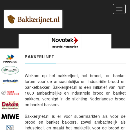
Toggl
navig
BAKKERIJ NET
Welkom op het bakkerijnet, het brood,- en banket
forum voor de ambachtelijke en industriële brood en
banketbakker. Bakkerijnet.nl is een initiatief van ruim
1600 ambachtelijke en industriële brood en banket
bakkers, verenigd in de stichting Nederlandse brood
en banket bakkers.
Bakkerijnet.nl is er voor supermarkten als voor de
brood en banket bakkers, zowel ambachtelijk als
industrieel, en maakt het makkelijk voor de brood en