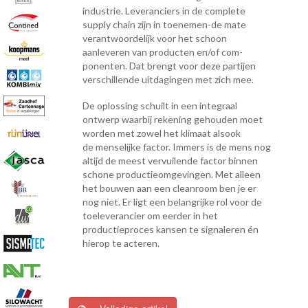
industrie.
Leveranciers in de complete
supply chain zijn in toenemen-de mate
verantwoordelijk voor het schoon
aanleveren van producten en/of com-
ponenten. Dat brengt voor deze partijen
verschillende uitdagingen met zich mee.
De oplossing schuilt in een integraal
ontwerp waarbij rekening gehouden moet
worden met zowel het klimaat alsook
de
menselijke factor.
I
mmers is de mens nog
altijd de meest vervuilende factor binnen
schone productieomgevingen. Met alleen
het bouwen aan een cleanroom ben je er
nog niet. Er ligt een belangrijke rol voor de
toeleverancier om eerder in het
productieproces kansen te signaleren én
hierop te acteren.