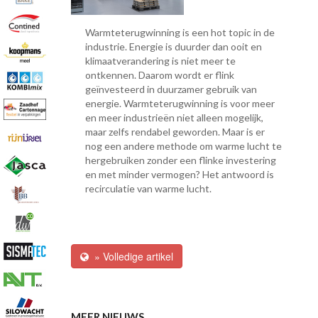
Warmteterugwinning is een hot topic in de
industrie. Energie is duurder dan ooit en
klimaatverandering is niet meer te
ontkennen. Daarom wordt er flink
geïnvesteerd in duurzamer gebruik van
energie. Warmteterugwinning is voor meer
en meer industrieën niet alleen mogelijk,
maar zelfs rendabel geworden. Maar is er
nog een andere methode om warme lucht te
hergebruiken zonder een flinke investering
en met minder vermogen? Het antwoord is
recirculatie van warme lucht.
» Volledige artikel
MEER NIEUWS