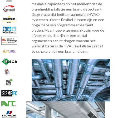
maximale capaciteit) op het moment dat de
brandmeldinstallatie een brand detecteert.
Deze vraag lijkt legitiem aangezien HVAC-
systemen uiterst flexibel kunnen zijn en een
hoge mate van programmeerbaarheid
bieden. Maar hoewel ze geschikt zijn voor de
afvoer van lucht, zijn er een aantal
argumenten aan te dragen waarom het
wellicht beter is de HVAC-installatie juist af
te schakelen bij een brandmelding.