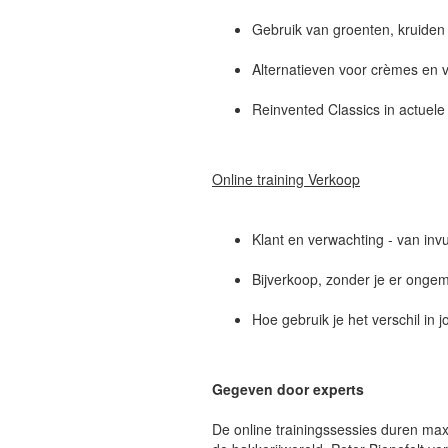
Gebruik van groenten, kruiden 
Alternatieven voor crèmes en v
Reinvented Classics in actuele
Online training Verkoop
Klant en verwachting - van inv
Bijverkoop, zonder je er ongema
Hoe gebruik je het verschil in 
Gegeven door experts
De online trainingssessies duren ma