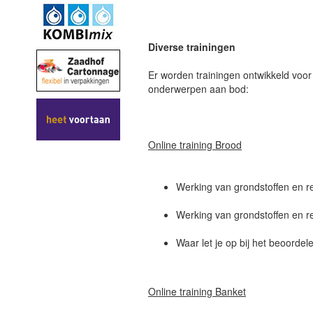
Diverse trainingen
Er worden trainingen ontwikkeld voor
onderwerpen aan bod:
Online training Brood
Werking van grondstoffen en r
Werking van grondstoffen en re
Waar let je op bij het beoordel
Online training Banket