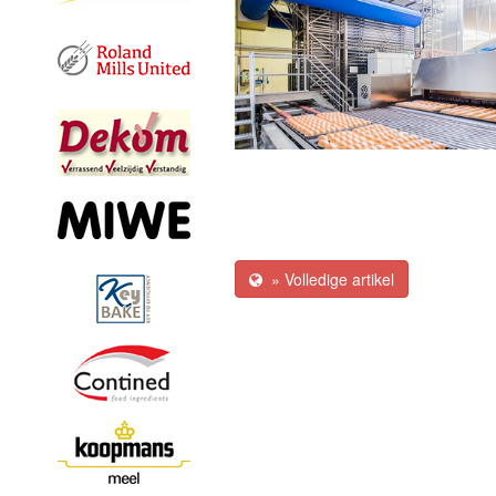
» Volledige artikel