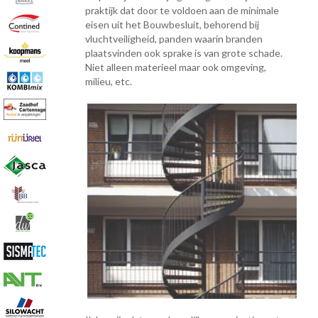
praktijk dat door te voldoen aan de minimale
eisen uit het Bouwbesluit, behorend bij
vluchtveiligheid, panden waarin branden
plaatsvinden ook sprake is van grote schade.
Niet alleen materieel maar ook omgeving,
milieu, etc.