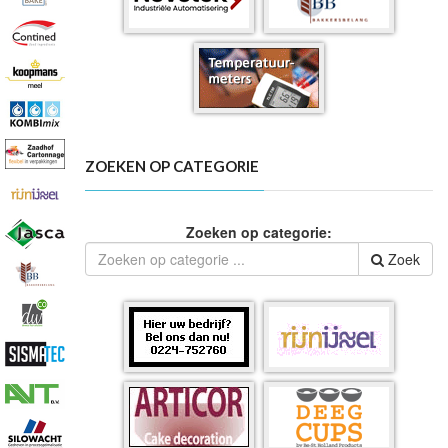
ZOEKEN OP CATEGORIE
Zoeken op categorie:
Zoek