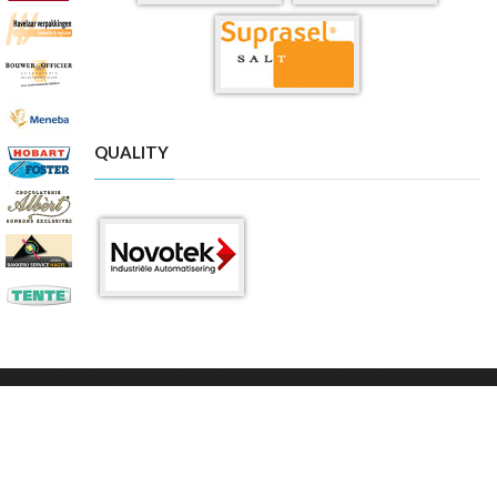
QUALITY