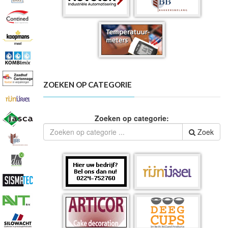
ZOEKEN OP CATEGORIE
Zoeken op categorie:
Zoek