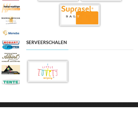
SERVEERSCHALEN