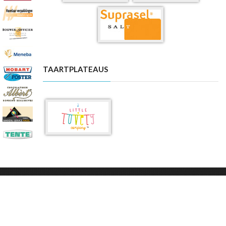
TAARTPLATEAUS