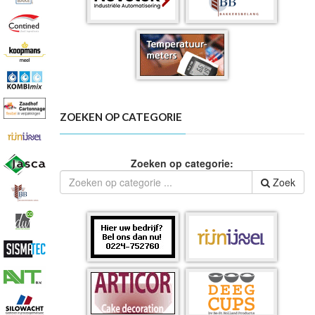
ZOEKEN OP CATEGORIE
Zoeken op categorie:
Zoek