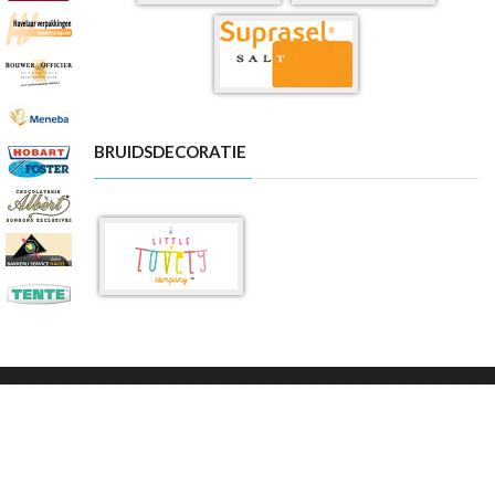
BRUIDSDECORATIE