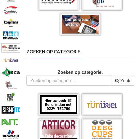
ZOEKEN OP CATEGORIE
Zoeken op categorie:
Zoek