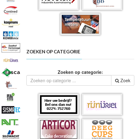
ZOEKEN OP CATEGORIE
Zoeken op categorie:
Zoek