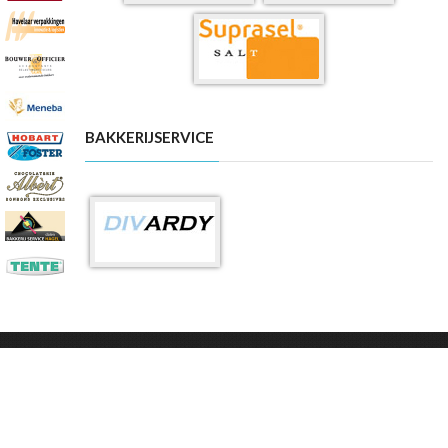
BAKKERIJSERVICE