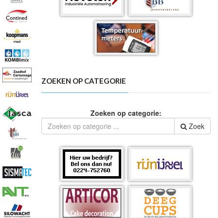
ZOEKEN OP CATEGORIE
Zoeken op categorie:
Zoek