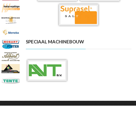
SPECIAAL MACHINEBOUW