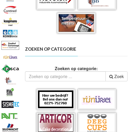
ZOEKEN OP CATEGORIE
Zoeken op categorie:
Zoek