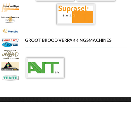
GROOT BROOD VERPAKKINGSMACHINES