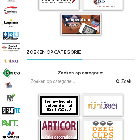
ZOEKEN OP CATEGORIE
Zoeken op categorie:
Zoek