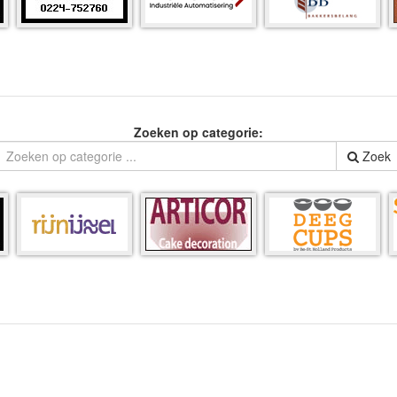
Zoeken op categorie:
Zoek