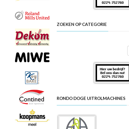
ZOEKEN OP CATEGORIE
RONDO DOGE UITROLMACHINES