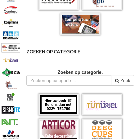
ZOEKEN OP CATEGORIE
Zoeken op categorie:
Zoek