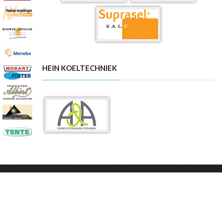
HEIN KOELTECHNIEK