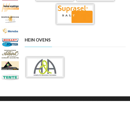
HEIN OVENS