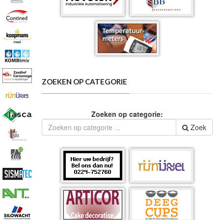
ZOEKEN OP CATEGORIE
Zoeken op categorie:
Zoek