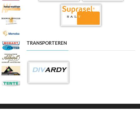
TRANSPORTEREN