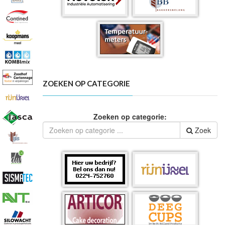
ZOEKEN OP CATEGORIE
Zoeken op categorie:
Zoek