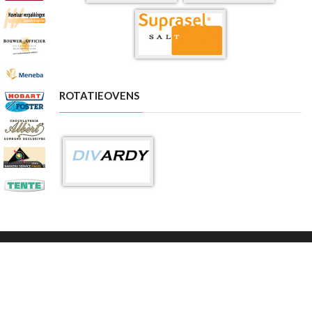
ROTATIEOVENS