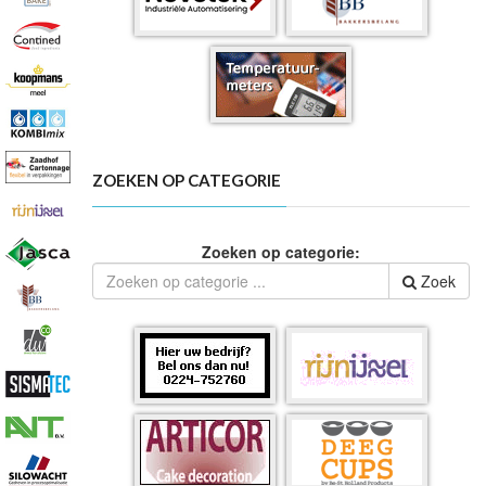
ZOEKEN OP CATEGORIE
Zoeken op categorie:
Zoek