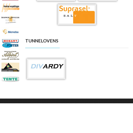
TUNNELOVENS