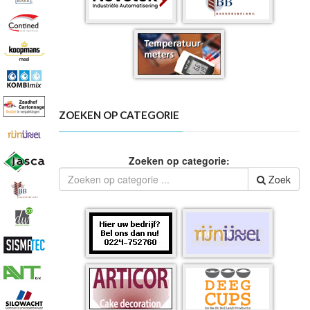
ZOEKEN OP CATEGORIE
Zoeken op categorie:
Zoek