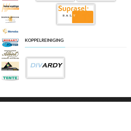
KOPPELREINIGING