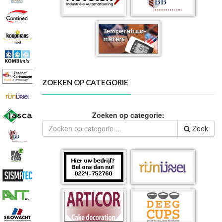
ZOEKEN OP CATEGORIE
Zoeken op categorie:
Zoek