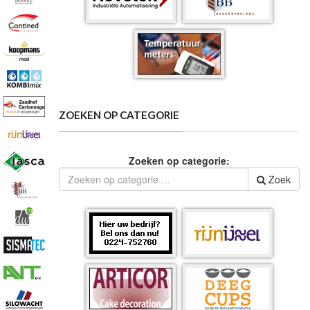
ZOEKEN OP CATEGORIE
Zoeken op categorie:
Zoek