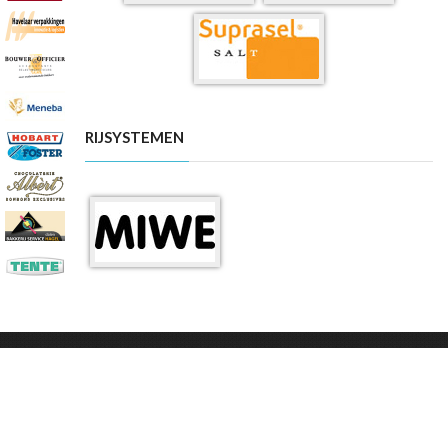
RIJSYSTEMEN