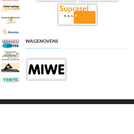
WAGENOVENS