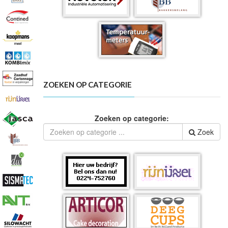
ZOEKEN OP CATEGORIE
Zoeken op categorie:
Zoek