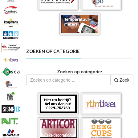
ZOEKEN OP CATEGORIE
Zoeken op categorie:
Zoek