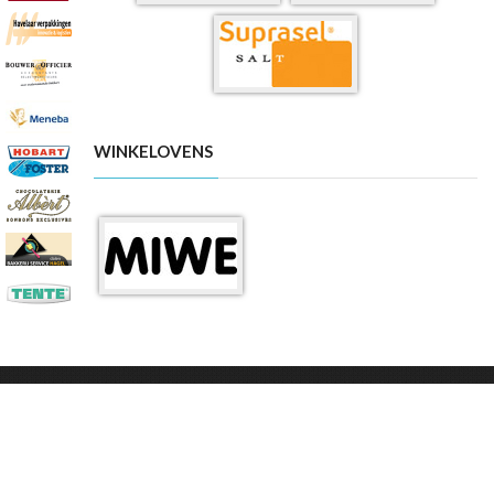
WINKELOVENS