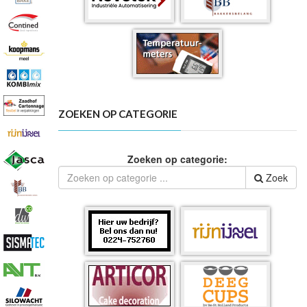
ZOEKEN OP CATEGORIE
Zoeken op categorie:
Zoek