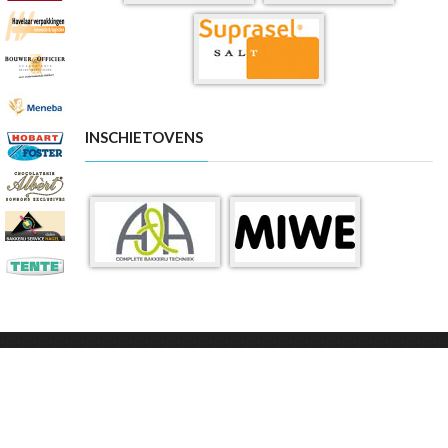
INSCHIETOVENS