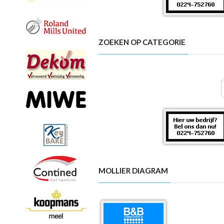
ZOEKEN OP CATEGORIE
MOLLIER DIAGRAM