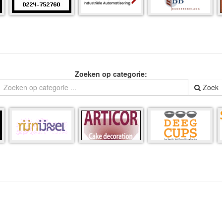
Zoeken op categorie:
Zoek