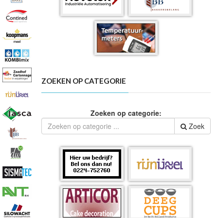
ZOEKEN OP CATEGORIE
Zoeken op categorie:
Zoek