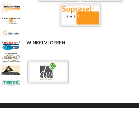
WINKELVLOEREN