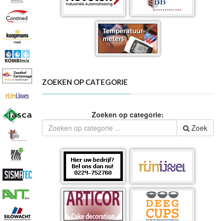
ZOEKEN OP CATEGORIE
Zoeken op categorie:
Zoek