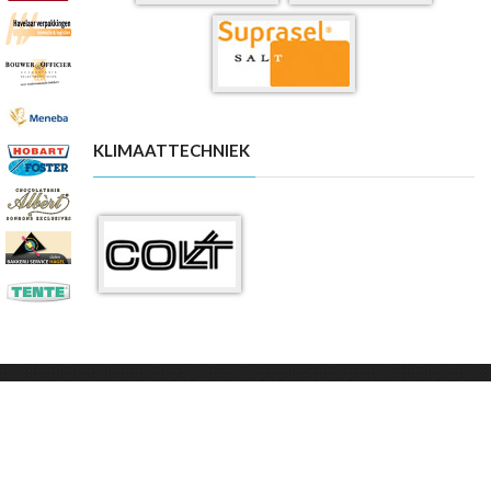
KLIMAATTECHNIEK