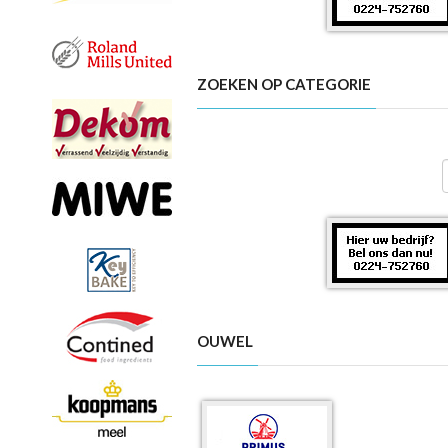
ZOEKEN OP CATEGORIE
OUWEL