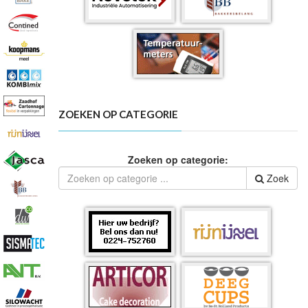
ZOEKEN OP CATEGORIE
Zoeken op categorie:
Zoek