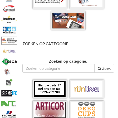
ZOEKEN OP CATEGORIE
Zoeken op categorie:
Zoek