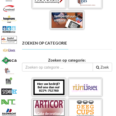
ZOEKEN OP CATEGORIE
Zoeken op categorie:
Zoek