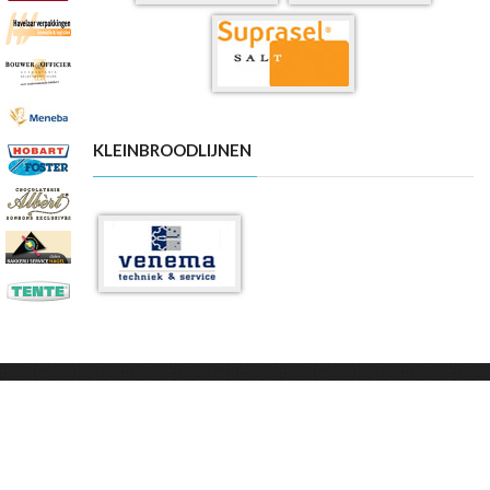
KLEINBROODLIJNEN