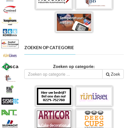
ZOEKEN OP CATEGORIE
Zoeken op categorie:
Zoek