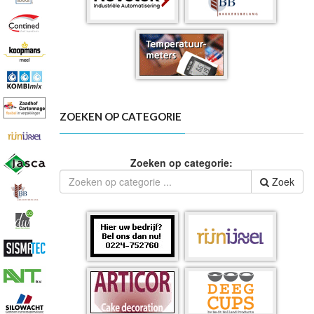
ZOEKEN OP CATEGORIE
Zoeken op categorie:
Zoek