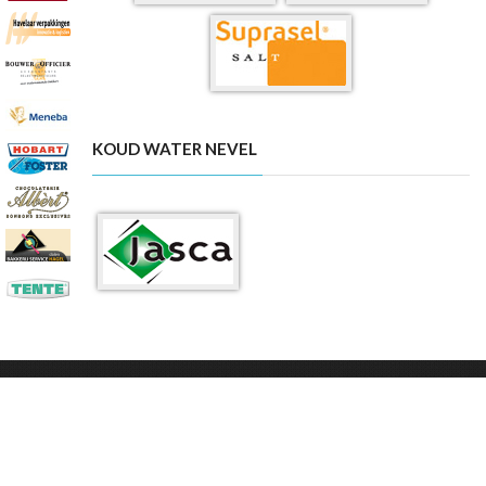
KOUD WATER NEVEL