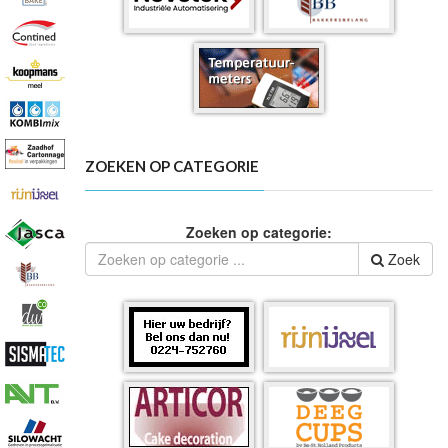
ZOEKEN OP CATEGORIE
Zoeken op categorie:
Zoek