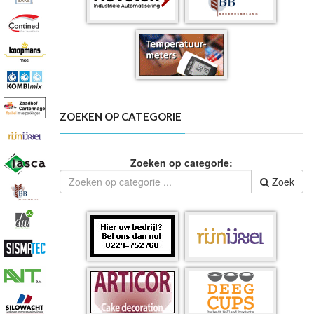
ZOEKEN OP CATEGORIE
Zoeken op categorie:
Zoek