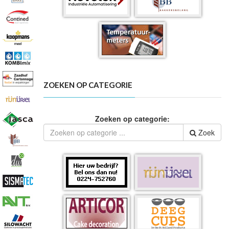
ZOEKEN OP CATEGORIE
Zoeken op categorie:
Zoek