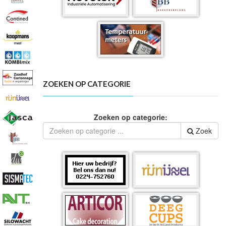
ZOEKEN OP CATEGORIE
Zoeken op categorie:
Zoek