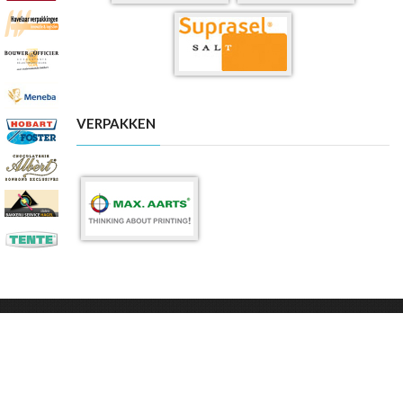
VERPAKKEN