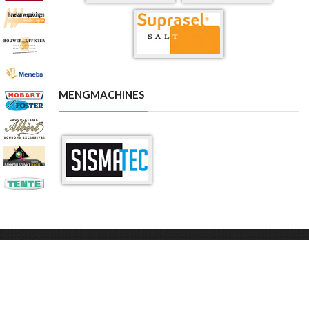
MENGMACHINES