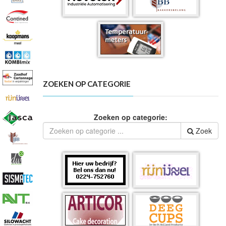
ZOEKEN OP CATEGORIE
Zoeken op categorie:
Zoek