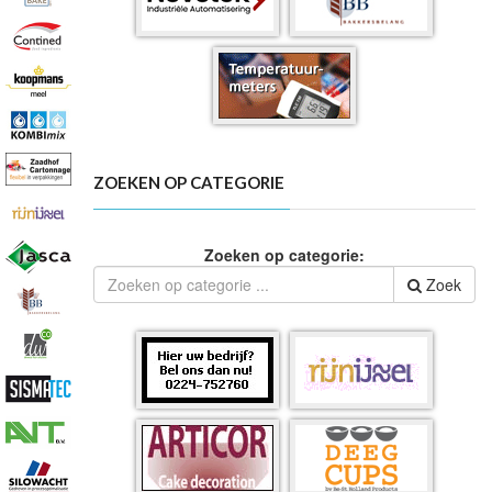
ZOEKEN OP CATEGORIE
Zoeken op categorie:
Zoek