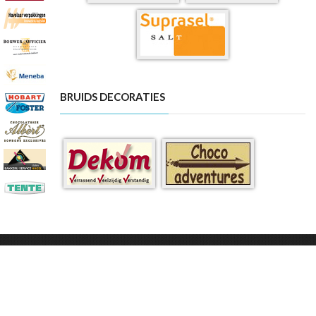
BRUIDS DECORATIES