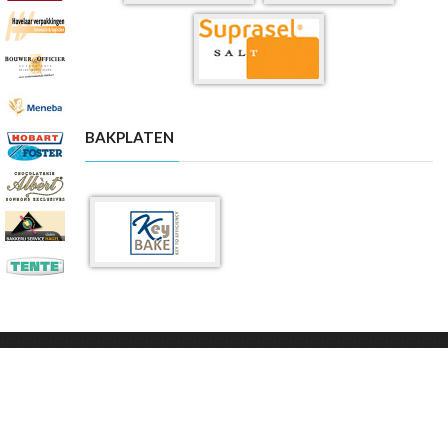
BAKPLATEN