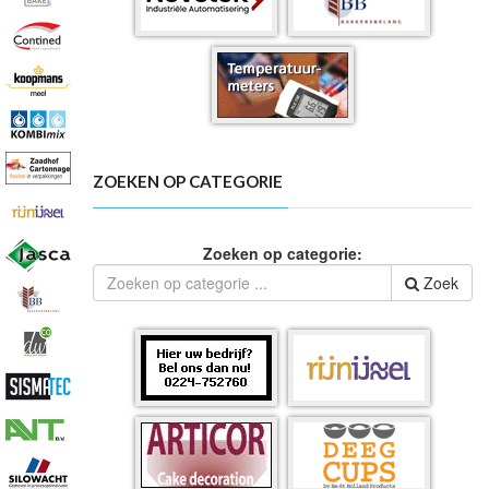
ZOEKEN OP CATEGORIE
Zoeken op categorie:
Zoek