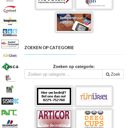
ZOEKEN OP CATEGORIE
Zoeken op categorie:
Zoek