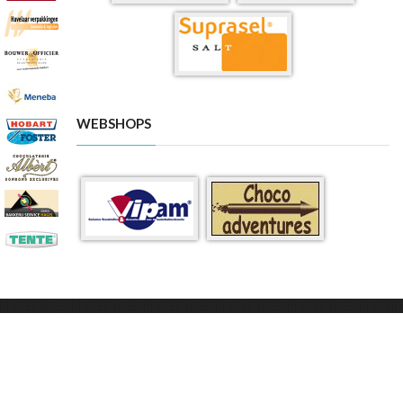
WEBSHOPS