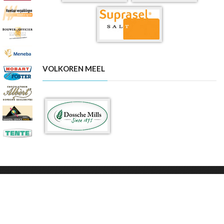
VOLKOREN MEEL