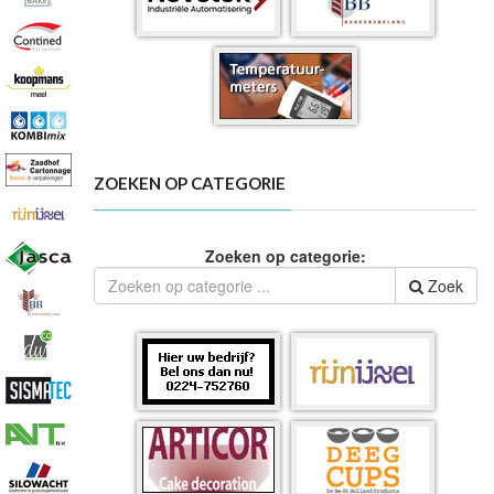
ZOEKEN OP CATEGORIE
Zoeken op categorie:
Zoek