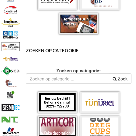
ZOEKEN OP CATEGORIE
Zoeken op categorie:
Zoek