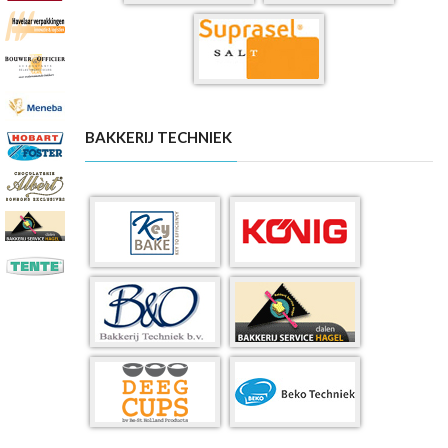
BAKKERIJ TECHNIEK