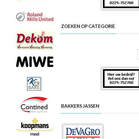
ZOEKEN OP CATEGORIE
BAKKERS JASSEN