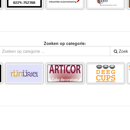
Zoeken op categorie:
Zoek