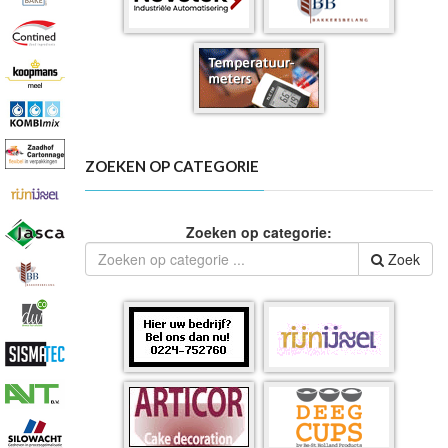
ZOEKEN OP CATEGORIE
Zoeken op categorie:
Zoek