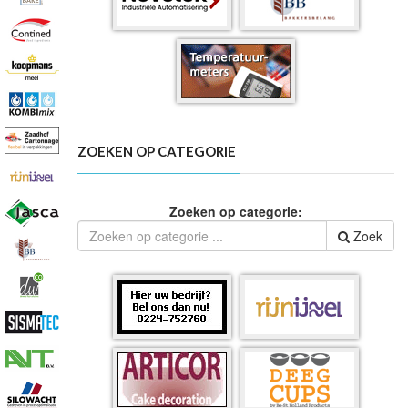
ZOEKEN OP CATEGORIE
Zoeken op categorie:
Zoek