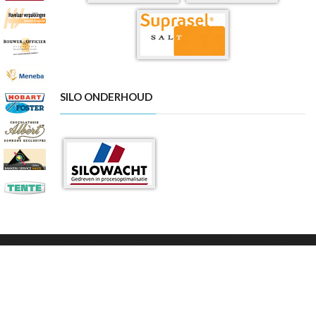
SILO ONDERHOUD