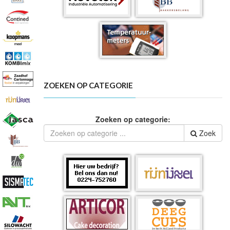
ZOEKEN OP CATEGORIE
Zoeken op categorie:
Zoek